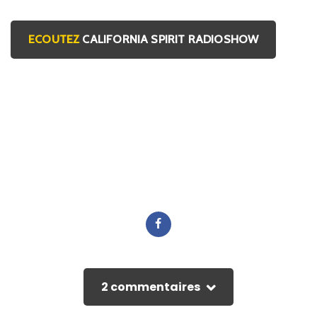
ECOUTEZ
CALIFORNIA SPIRIT RADIOSHOW
2 commentaires