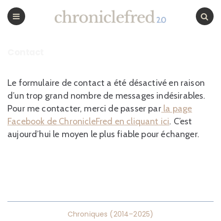
CHRONICLEFRED
Menu
Chercher
Contact
Le formulaire de contact a été désactivé en raison
d’un trop grand nombre de messages indésirables.
Pour me contacter, merci de passer par
la page
Facebook de ChronicleFred en cliquant ici
. C’est
aujourd’hui le moyen le plus fiable pour échanger.
Chroniques (2014–2025)