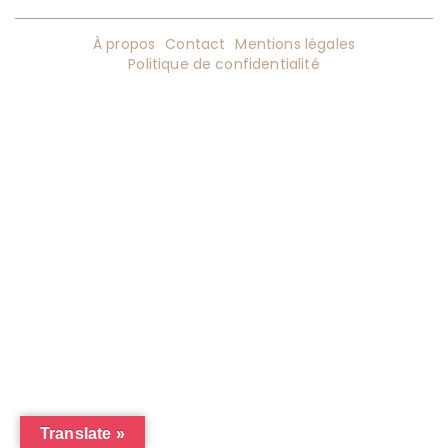
À propos
Contact
Mentions légales
Politique de confidentialité
Translate »