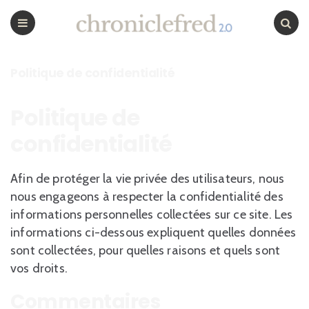
CHRONICLEFRED
Menu
Chercher
Politique de confidentialité
Politique de
confidentialité
Afin de protéger la vie privée des utilisateurs, nous
nous engageons à respecter la confidentialité des
informations personnelles collectées sur ce site. Les
informations ci-dessous expliquent quelles données
sont collectées, pour quelles raisons et quels sont
vos droits.
Commentaires