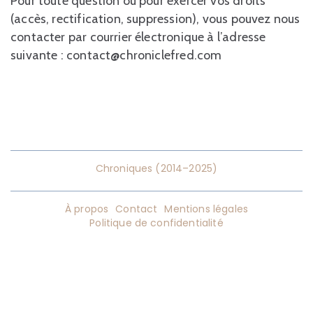
Pour toute question ou pour exercer vos droits
(accès, rectification, suppression), vous pouvez nous
contacter par courrier électronique à l’adresse
suivante : contact@chroniclefred.com
Chroniques (2014–2025)
À propos
Contact
Mentions légales
Politique de confidentialité