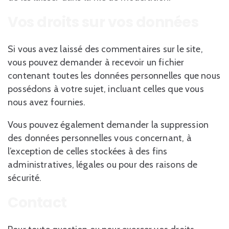
Vos droits sur vos données
Si vous avez laissé des commentaires sur le site,
vous pouvez demander à recevoir un fichier
contenant toutes les données personnelles que nous
possédons à votre sujet, incluant celles que vous
nous avez fournies.
Vous pouvez également demander la suppression
des données personnelles vous concernant, à
l’exception de celles stockées à des fins
administratives, légales ou pour des raisons de
sécurité.
Contact