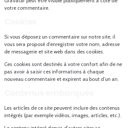
Gravatar peut être visible publiquement à côté de
votre commentaire.
Cookies
Si vous déposez un commentaire sur notre site, il
vous sera proposé d’enregistrer votre nom, adresse
de messagerie et site web dans des cookies.
Ces cookies sont destinés à votre confort afin de ne
pas avoir à saisir ces informations à chaque
nouveau commentaire et expirent au bout d’un an.
Contenus embarqués
Les articles de ce site peuvent inclure des contenus
intégrés (par exemple vidéos, images, articles, etc.).