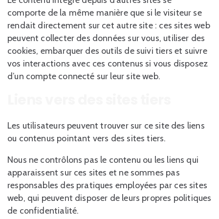
Le contenu intégré depuis d’autres sites se
comporte de la même manière que si le visiteur se
rendait directement sur cet autre site : ces sites web
peuvent collecter des données sur vous, utiliser des
cookies, embarquer des outils de suivi tiers et suivre
vos interactions avec ces contenus si vous disposez
d’un compte connecté sur leur site web.
Liens vers des sites tiers
Les utilisateurs peuvent trouver sur ce site des liens
ou contenus pointant vers des sites tiers.
Nous ne contrôlons pas le contenu ou les liens qui
apparaissent sur ces sites et ne sommes pas
responsables des pratiques employées par ces sites
web, qui peuvent disposer de leurs propres politiques
de confidentialité.