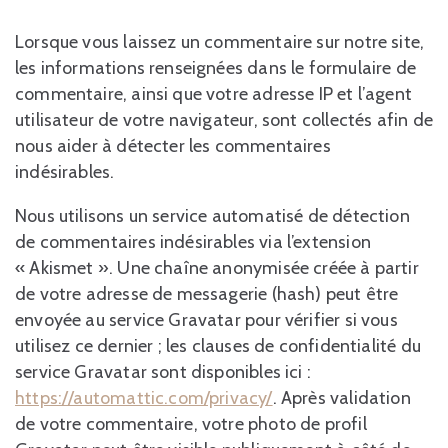
Lorsque vous laissez un commentaire sur notre site,
les informations renseignées dans le formulaire de
commentaire, ainsi que votre adresse IP et l’agent
utilisateur de votre navigateur, sont collectés afin de
nous aider à détecter les commentaires
indésirables.
Nous utilisons un service automatisé de détection
de commentaires indésirables via l’extension
« Akismet ». Une chaîne anonymisée créée à partir
de votre adresse de messagerie (hash) peut être
envoyée au service Gravatar pour vérifier si vous
utilisez ce dernier ; les clauses de confidentialité du
service Gravatar sont disponibles ici :
https://automattic.com/privacy/
. Après validation
de votre commentaire, votre photo de profil