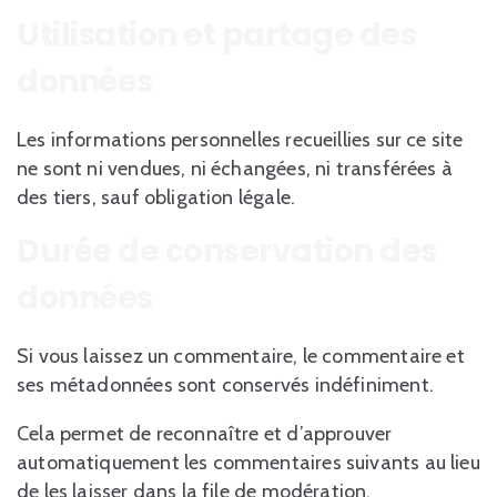
Utilisation et partage des
données
Les informations personnelles recueillies sur ce site
ne sont ni vendues, ni échangées, ni transférées à
des tiers, sauf obligation légale.
Durée de conservation des
données
Si vous laissez un commentaire, le commentaire et
ses métadonnées sont conservés indéfiniment.
Cela permet de reconnaître et d’approuver
automatiquement les commentaires suivants au lieu
de les laisser dans la file de modération.