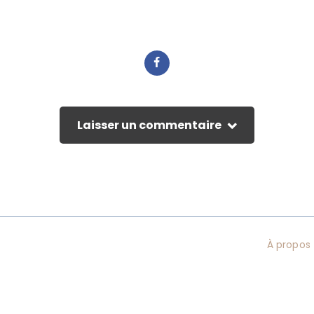
Laisser un commentaire
À propos