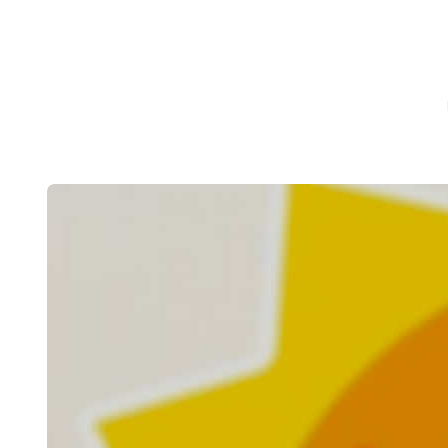
CHRONICLEFRED