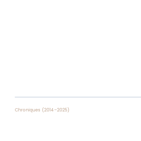
Chroniques (2014–2025)