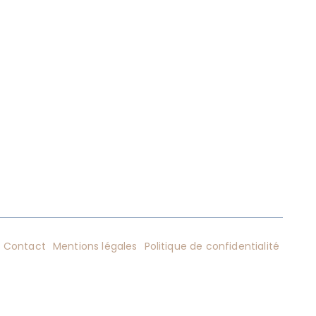
Contact
Mentions légales
Politique de confidentialité