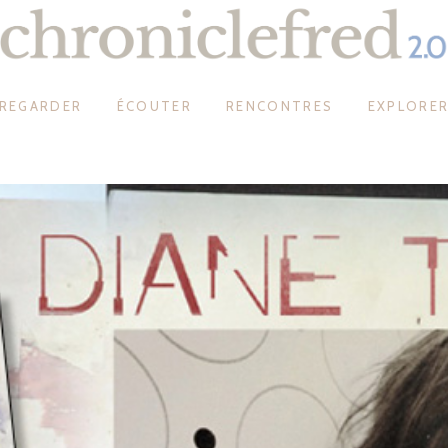
REGARDER
ÉCOUTER
RENCONTRES
EXPLORE