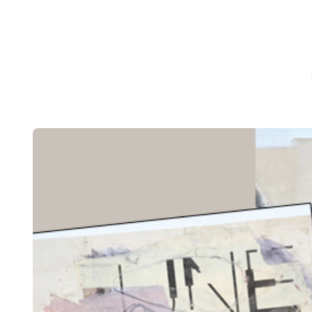
CHRONICLEFRED