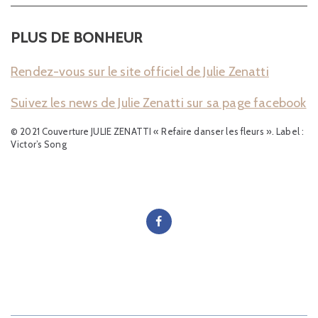
PLUS DE BONHEUR
Rendez-vous sur le site officiel de Julie Zenatti
Suivez les news de Julie Zenatti sur sa page facebook
© 2021 Couverture JULIE ZENATTI « Refaire danser les fleurs ». Label :
Victor’s Song