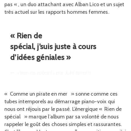
pas « , un duo attachant avec Alban Lico et un sujet
très actuel sur les rapports hommes femmes.
« Rien de
spécial, j’suis juste à cours
d’idées géniales »
« Rien de spécial » par Julie Zenatti
« Comme un pirate en mer » sonne comme ces
tubes intemporels au démarrage piano-voix qui
nous ont réjouis par le passé. L’énergique « Rien de
spécial » marque l’album par sa volonté de nous
rappeler le goût des choses simples et rassurantes.