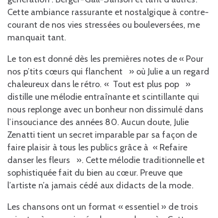
Cette ambiance rassurante et nostalgique à contre-
courant de nos vies stressées ou bouleversées, me
manquait tant.
Le ton est donné dès les premières notes de « Pour
nos p’tits cœurs qui flanchent » où Julie a un regard
chaleureux dans le rétro. « Tout est plus pop »
distille une mélodie entraînante et scintillante qui
nous replonge avec un bonheur non dissimulé dans
l’insouciance des années 80. Aucun doute, Julie
Zenatti tient un secret imparable par sa façon de
faire plaisir à tous les publics grâce à « Refaire
danser les fleurs ». Cette mélodie traditionnelle et
sophistiquée fait du bien au cœur. Preuve que
l’artiste n’a jamais cédé aux didacts de la mode.
Les chansons ont un format « essentiel » de trois