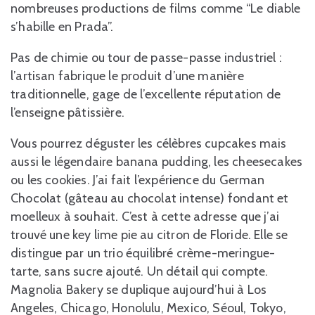
nombreuses productions de films comme “Le diable
s’habille en Prada”.
Pas de chimie ou tour de passe-passe industriel :
l’artisan fabrique le produit d’une manière
traditionnelle, gage de l’excellente réputation de
l’enseigne pâtissière.
Vous pourrez déguster les célèbres cupcakes mais
aussi le légendaire banana pudding, les cheesecakes
ou les cookies. J’ai fait l’expérience du German
Chocolat (gâteau au chocolat intense) fondant et
moelleux à souhait. C’est à cette adresse que j’ai
trouvé une key lime pie au citron de Floride. Elle se
distingue par un trio équilibré crème-meringue-
tarte, sans sucre ajouté. Un détail qui compte.
Magnolia Bakery se duplique aujourd’hui à Los
Angeles, Chicago, Honolulu, Mexico, Séoul, Tokyo,