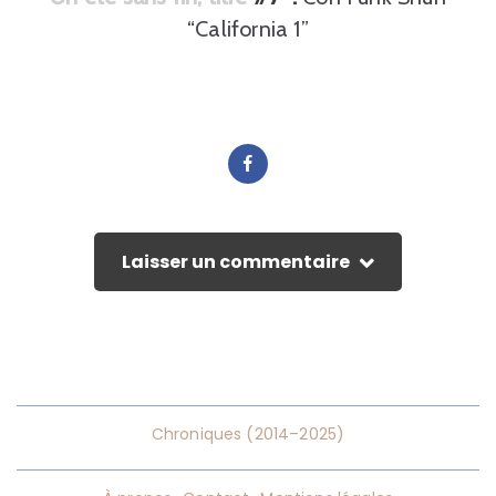
“California 1”
Laisser un commentaire
Chroniques (2014–2025)