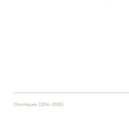
Chroniques (2014–2025)