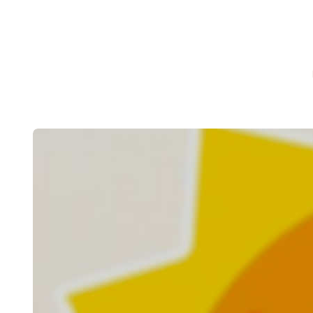
CHRONICLEFRED