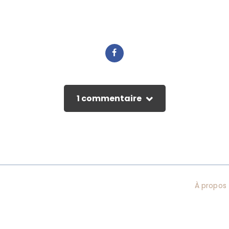
1 commentaire
À propos