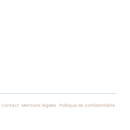
Contact
Mentions légales
Politique de confidentialité