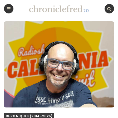
CHRONICLEFRED
Menu
Chercher
CHRONIQUES (2014–2025)