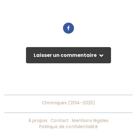
Laisser un commentaire
Chroniques (2014–2025)
À propos
Contact
Mentions légales
Politique de confidentialité