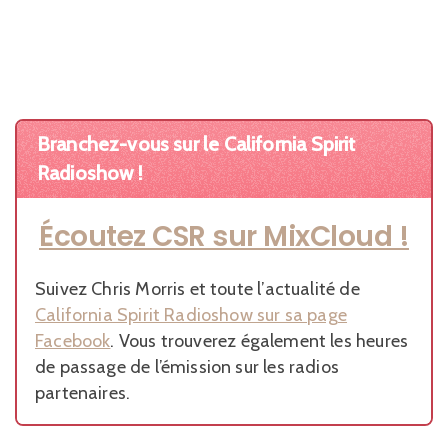
Branchez-vous sur le California Spirit
Radioshow !
Écoutez CSR sur MixCloud !
Suivez Chris Morris et toute l’actualité de
California Spirit Radioshow sur sa page
Facebook
. Vous trouverez également les heures
de passage de l’émission sur les radios
partenaires.