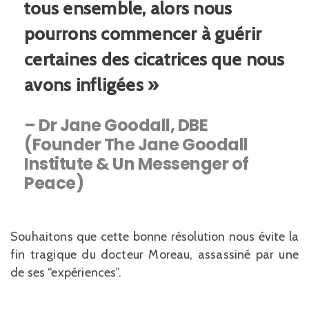
tous ensemble, alors nous
pourrons commencer à guérir
certaines des cicatrices que nous
avons infligées »
– Dr Jane Goodall, DBE
(Founder The Jane Goodall
Institute & Un Messenger of
Peace)
Souhaitons que cette bonne résolution nous évite la
fin tragique du docteur Moreau, assassiné par une
de ses “expériences”.