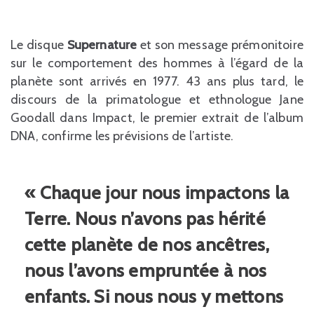
Le disque
Supernature
et son message prémonitoire
sur le comportement des hommes à l’égard de la
planète sont arrivés en 1977. 43 ans plus tard, le
discours de la primatologue et ethnologue Jane
Goodall dans Impact, le premier extrait de l’album
DNA, confirme les prévisions de l’artiste.
« Chaque jour nous impactons la
Terre. Nous n’avons pas hérité
cette planète de nos ancêtres,
nous l’avons empruntée à nos
enfants. Si nous nous y mettons