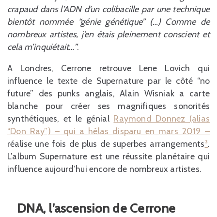
crapaud dans l’ADN d’un colibacille par une technique
bientôt nommée “génie génétique” (…) Comme de
nombreux artistes, j’en étais pleinement conscient et
cela m’inquiétait…”
.
A Londres, Cerrone retrouve Lene Lovich qui
influence le texte de Supernature par le côté “no
future” des punks anglais, Alain Wisniak a carte
blanche pour créer ses magnifiques sonorités
synthétiques, et le génial
Raymond Donnez (alias
“Don Ray”) – qui a hélas disparu en mars 2019 –
réalise une fois de plus de superbes arrangements
³
.
L’album Supernature est une réussite planétaire qui
influence aujourd’hui encore de nombreux artistes.
DNA, l’ascension de Cerrone