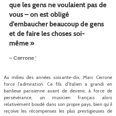
que les gens ne voulaient pas de
vous – on est obligé
d’embaucher beaucoup de gens
et de faire les choses soi-
même »
– Cerrone
¹
Au milieu des années soixante-dix, Marc Cerrone
force l’admiration. Ce fils d’Italien a grandi en
banlieue parisienne avant de devenir, à force de
persévérance, un musicien français alors
relativement boudé dans son propre pays, bien qu’il
reçoive les récompenses les plus prestigieuses de