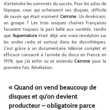
d’atteindre les sommets du succès. Pour les ados de
l’époque, ceux qui achetaient ses disques, difficile
de savoir qui était vraiment
Cerrone
. Un Américain,
un groupe ? Les trois uniques chaînes françaises
faisaient toujours la part belle aux variétés, tandis
que
Supernature
était déjà une vraie révolution sur
les ondes radio et surtout dans les discothèques.
C’est grâce à un documentaire télévisé complet et
efficace consacré à l’arrivée du disco en France en
1978, que j’ai enfin vu et entendu
Cerrone
pour la
première fois. Révélation.
« Quand on vend beaucoup de
disques et qu’on devient
producteur – obligatoire parce