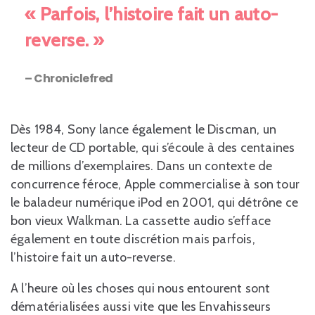
« Parfois, l’histoire fait un auto-
reverse. »
– Chroniclefred
Dès 1984, Sony lance également le Discman, un
lecteur de CD portable, qui s’écoule à des centaines
de millions d’exemplaires. Dans un contexte de
concurrence féroce, Apple commercialise à son tour
le baladeur numérique iPod en 2001, qui détrône ce
bon vieux Walkman. La cassette audio s’efface
également en toute discrétion mais parfois,
l’histoire fait un auto-reverse.
A l’heure où les choses qui nous entourent sont
dématérialisées aussi vite que les Envahisseurs