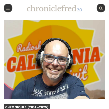
CHRONICLEFRED
Menu
Chercher
CHRONIQUES (2014–2025)