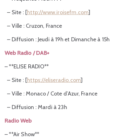
– Site : [
http://www.iroisefm.com
]
– Ville : Cruzon, France
– Diffusion : Jeudi à 19h et Dimanche à 15h
Web Radio / DAB+
– **ELISE RADIO**
– Site : [
https://eliseradio.com
]
– Ville : Monaco / Cote d’Azur, France
– Diffusion : Mardi à 23h
Radio Web
– **Air Show**