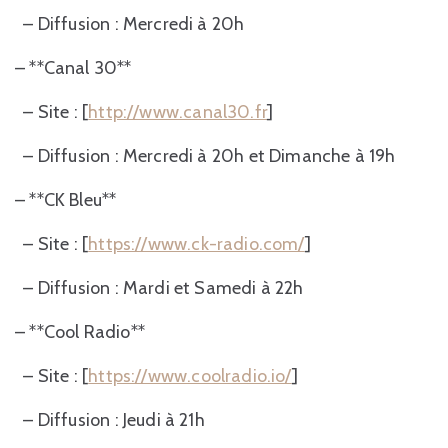
– Diffusion : Mercredi à 20h
– **Canal 30**
– Site : [
http://www.canal30.fr
]
– Diffusion : Mercredi à 20h et Dimanche à 19h
– **CK Bleu**
– Site : [
https://www.ck-radio.com/
]
– Diffusion : Mardi et Samedi à 22h
– **Cool Radio**
– Site : [
https://www.coolradio.io/
]
– Diffusion : Jeudi à 21h