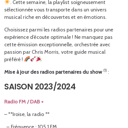
. Cette semaine, la playlist soigneusement
sélectionnée vous transporte dans un univers
musical riche en découvertes et en émotions.
Choisissez parmi les radios partenaires pour une
expérience d’écoute optimale ! Ne manquez pas
cette émission exceptionnelle, orchestrée avec
passion par Chris Morris, votre guide musical
préféré !
(1)
Mise à jour des radios partenaires du show
:
SAISON 2023/2024
Radio FM / DAB +
– **Iroise, la radio **
– Fréquence : 105.1 FM