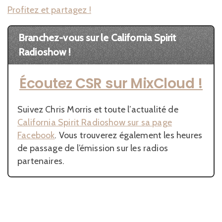
Profitez et partagez !
Branchez-vous sur le California Spirit
Radioshow !
Écoutez CSR sur MixCloud !
Suivez Chris Morris et toute l’actualité de
California Spirit Radioshow sur sa page
Facebook
. Vous trouverez également les heures
de passage de l’émission sur les radios
partenaires.