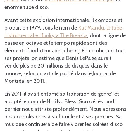
énorme tube disco.
Avant cette explosion internationale, il compose et
produit en 1979, sous le nom de
Kat Mandu, le tube
instrumental et funky « The Break »
, dont la ligne de
basse en octave et le tempo rapide sont des
éléments fondateurs de la hi-nrj. En combinant tous
ses projets, on estime que Denis LePage aurait
vendu plus de 20 millions de disques dans le
monde, selon un article publié dans le Journal de
Montréal en 2011.
En 2011, il avait entamé sa transition de genre* et
adopté le nom de Nini No Bless. Son décès lundi
dernier nous attriste profondément. Nous adressons
nos condoléances à sa famille et à ses proches. Sa
musique continuera de faire vibrer les soirées disco,