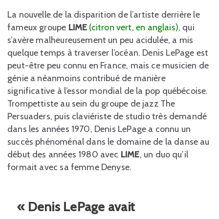
La nouvelle de la disparition de l’artiste derrière le
fameux groupe
LIME
(citron vert, en anglais)
, qui
s’avère malheureusement un peu acidulée, a mis
quelque temps à traverser l’océan. Denis LePage est
peut-être peu connu en France, mais ce musicien de
génie a néanmoins contribué de manière
significative à l’essor mondial de la pop québécoise.
Trompettiste au sein du groupe de jazz The
Persuaders, puis claviériste de studio très demandé
dans les années 1970, Denis LePage a connu un
succès phénoménal dans le domaine de la danse au
début des années 1980 avec
LIME
, un duo qu’il
formait avec sa femme Denyse.
« Denis LePage avait