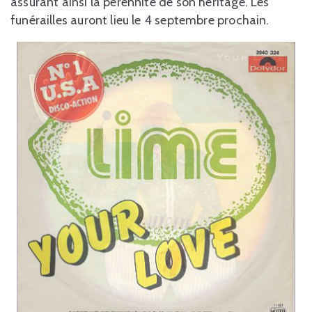
assurant ainsi la pérennité de son héritage. Les
funérailles auront lieu le 4 septembre prochain.