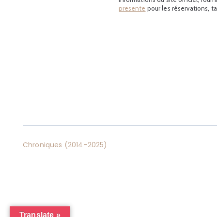
presente
pour les réservations, ta
Chroniques (2014–2025)
Translate »