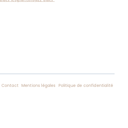
Contact
Mentions légales
Politique de confidentialité