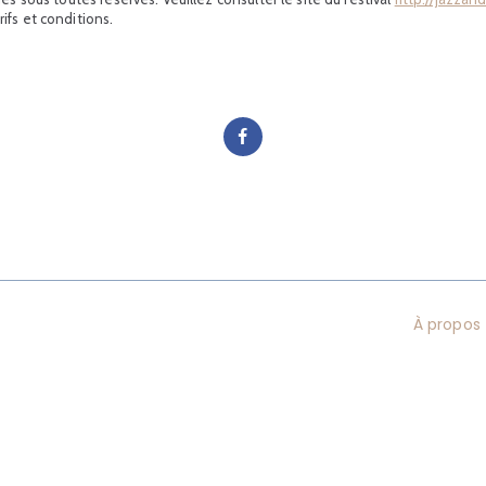
rifs et conditions.
À propos