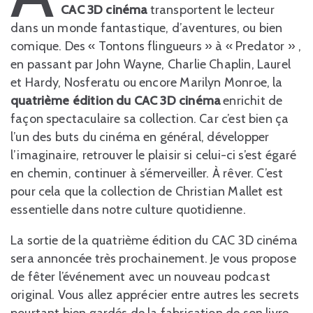
CAC 3D cinéma
transportent le lecteur
dans un monde fantastique, d’aventures, ou bien
comique. Des « Tontons flingueurs » à « Predator » ,
en passant par John Wayne, Charlie Chaplin, Laurel
et Hardy, Nosferatu ou encore Marilyn Monroe, la
quatrième édition du CAC 3D cinéma
enrichit de
façon spectaculaire sa collection. Car c’est bien ça
l’un des buts du cinéma en général, développer
l’imaginaire, retrouver le plaisir si celui-ci s’est égaré
en chemin, continuer à s’émerveiller. À rêver. C’est
pour cela que la collection de Christian Mallet est
essentielle dans notre culture quotidienne.
La sortie de la quatrième édition du CAC 3D cinéma
sera annoncée très prochainement. Je vous propose
de fêter l’événement avec un nouveau podcast
original. Vous allez apprécier entre autres les secrets