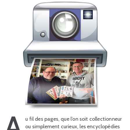
A
u fil des pages, que l’on soit collectionneur
ou simplement curieux, les encyclopédies