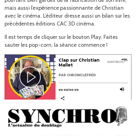
pourtant bien gardés de la fabrication de son livre,
mais aussi l’expérience passionnante de Christian
avec le cinéma. L’éditeur dresse aussi un bilan sur les
précédentes éditions CAC 3D cinéma.
Il est temps de cliquer sur le bouton Play. Faites
sauter les pop-corn, la séance commence !
e