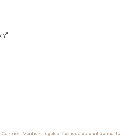
ay“
Contact
Mentions légales
Politique de confidentialité