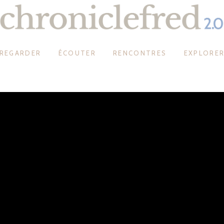
REGARDER
ÉCOUTER
RENCONTRES
EXPLORE