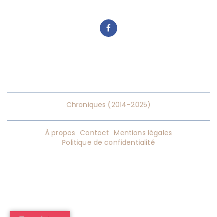
Chroniques (2014–2025)
À propos
Contact
Mentions légales
Politique de confidentialité