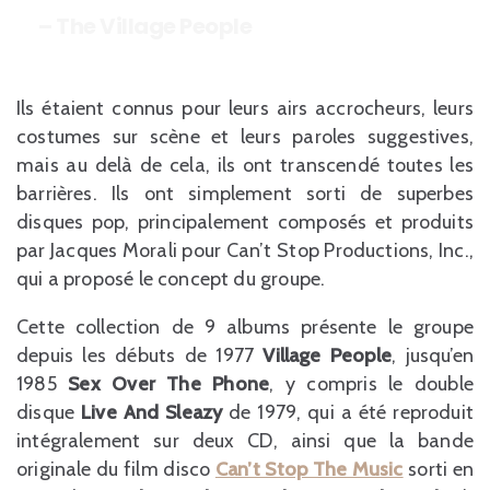
– The Village People
Ils étaient connus pour leurs airs accrocheurs, leurs
costumes sur scène et leurs paroles suggestives,
mais au delà de cela, ils ont transcendé toutes les
barrières. Ils ont simplement sorti de superbes
disques pop, principalement composés et produits
par Jacques Morali pour Can’t Stop Productions, Inc.,
qui a proposé le concept du groupe.
Cette collection de 9 albums présente le groupe
depuis les débuts de 1977
Village People
, jusqu’en
1985
Sex Over The Phone
, y compris le double
disque
Live And Sleazy
de 1979, qui a été reproduit
intégralement sur deux CD, ainsi que la bande
originale du film disco
Can’t Stop The Music
sorti en