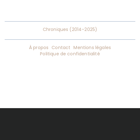
Chroniques (2014–2025)
À propos
Contact
Mentions légales
Politique de confidentialité