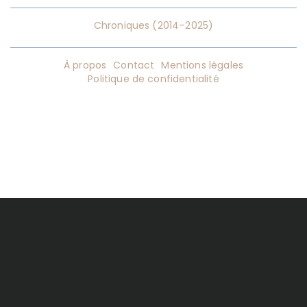
Chroniques (2014–2025)
À propos
Contact
Mentions légales
Politique de confidentialité