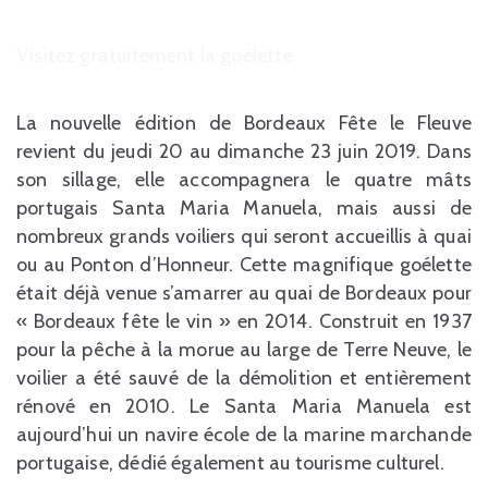
Visitez gratuitement la goélette
La nouvelle édition de Bordeaux Fête le Fleuve
revient du jeudi 20 au dimanche 23 juin 2019. Dans
son sillage, elle accompagnera le quatre mâts
portugais Santa Maria Manuela, mais aussi de
nombreux grands voiliers qui seront accueillis à quai
ou au Ponton d’Honneur. Cette magnifique goélette
était déjà venue s’amarrer au quai de Bordeaux pour
« Bordeaux fête le vin » en 2014. Construit en 1937
pour la pêche à la morue au large de Terre Neuve, le
voilier a été sauvé de la démolition et entièrement
rénové en 2010. Le Santa Maria Manuela est
aujourd’hui un navire école de la marine marchande
portugaise, dédié également au tourisme culturel.