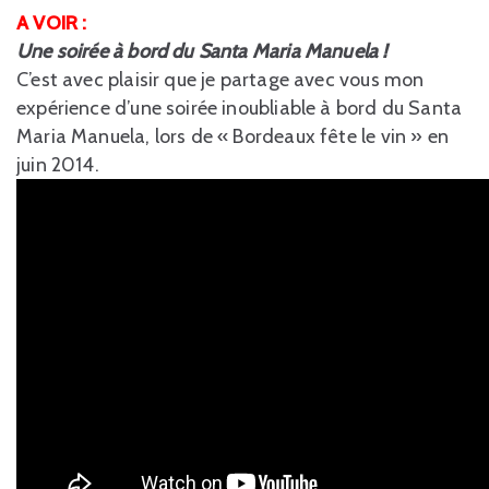
A VOIR :
Une soirée à bord du Santa Maria Manuela !
C’est avec plaisir que je partage avec vous mon
expérience d’une soirée inoubliable à bord du Santa
Maria Manuela, lors de « Bordeaux fête le vin » en
juin 2014.