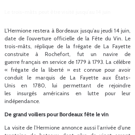
Le trois-mâts peut être visité jusqu’au 14 juin
L’Hermione restera à Bordeaux jusqu’au jeudi 14 juin,
date de l’ouverture officielle de la Fête du Vin. Le
trois-mâts, réplique de la frégate de La Fayette
construite à Rochefort, fut un navire de
guerre français en service de 1779 à 1793. La célèbre
« frégate de la liberté » est connue pour avoir
conduit le marquis de La Fayette aux États-
Unis en 1780, lui permettant de rejoindre
les insurgés américains en lutte pour leur
indépendance.
De grand voiliers pour Bordeaux fête le vin
La visite de l’Hermione annonce aussi l’arrivée d’une