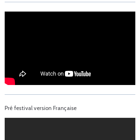
Pré festival version Française