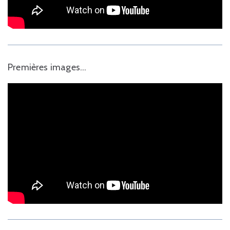
Premières images…