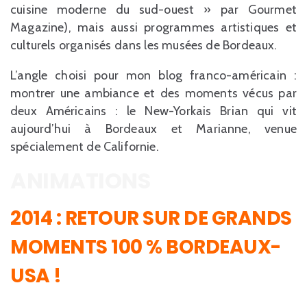
cuisine moderne du sud-ouest » par Gourmet
Magazine), mais aussi programmes artistiques et
culturels organisés dans les musées de Bordeaux.
L’angle choisi pour mon blog franco-américain :
montrer une ambiance et des moments vécus par
deux Américains : le New-Yorkais Brian qui vit
aujourd’hui à Bordeaux et Marianne, venue
spécialement de Californie.
ANIMATIONS
2014 : RETOUR SUR DE GRANDS
MOMENTS 100 % BORDEAUX-
USA !