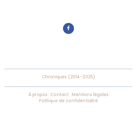
Chroniques (2014–2025)
À propos
Contact
Mentions légales
Politique de confidentialité