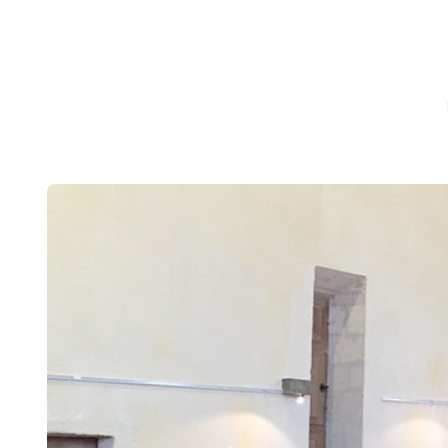
CHRONICLEFRED