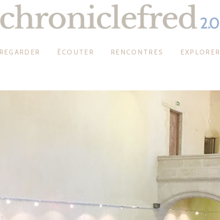
REGARDER
ÉCOUTER
RENCONTRES
EXPLORE