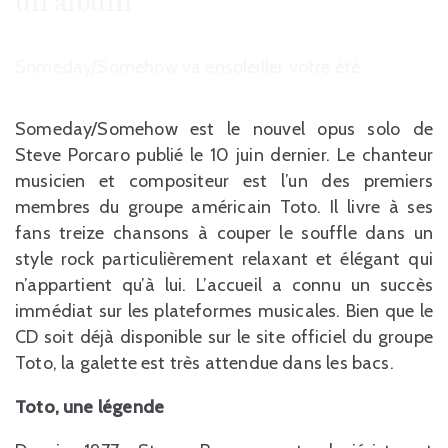
un album
Someday/Somehow va ensoleiller votre été
Someday/Somehow est le nouvel opus solo de
Steve Porcaro publié le 10 juin dernier. Le chanteur
musicien et compositeur est l’un des premiers
membres du groupe américain Toto. Il livre à ses
fans treize chansons à couper le souffle dans un
style rock particulièrement relaxant et élégant qui
n’appartient qu’à lui. L’accueil a connu un succès
immédiat sur les plateformes musicales. Bien que le
CD soit déjà disponible sur le site officiel du groupe
Toto, la galette est très attendue dans les bacs.
Toto, une légende