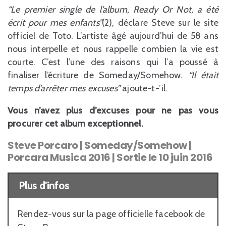
“Le premier single de l’album, Ready Or Not, a été
écrit pour mes enfants”
(2), déclare Steve sur le site
officiel de Toto. L’artiste âgé aujourd’hui de 58 ans
nous interpelle et nous rappelle combien la vie est
courte. C’est l’une des raisons qui l’a poussé à
finaliser l’écriture de Someday/Somehow.
“Il était
temps d’arrêter mes excuses”
ajoute-t-’il.
Vous n’avez plus d’excuses pour ne pas vous
procurer cet album exceptionnel.
Steve Porcaro | Someday/Somehow |
Porcara Musica 2016 | Sortie le 10 juin 2016
Plus d'infos
Rendez-vous sur la page officielle facebook de