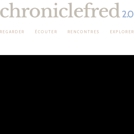
REGARDER
ÉCOUTER
RENCONTRES
EXPLORE