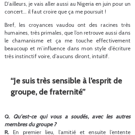
D’ailleurs, je vais aller aussi au Nigeria en juin pour un
concert… il faut croire que ça me poursuit !
Bref, les croyances vaudou ont des racines très
humaines, très primales, que l’on retrouve aussi dans
le chamanisme et ça me touche effectivement
beaucoup et m’influence dans mon style d’écriture
très instinctif voire, d’aucuns diront, intuitif.
“Je suis très sensible à l’esprit de
groupe, de fraternité”
Q.
Qu’est-ce qui vous a soudés, avec les autres
membres du groupe ?
R.
En premier lieu, l’amitié et ensuite l’entente