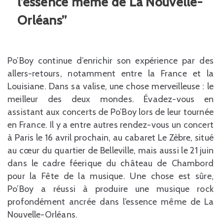
l’essence même de La Nouvelle-
Orléans”
Po’Boy continue d’enrichir son expérience par des
allers-retours, notamment entre la France et la
Louisiane. Dans sa valise, une chose merveilleuse : le
meilleur des deux mondes. Évadez-vous en
assistant aux concerts de Po’Boy lors de leur tournée
en France. Il y a entre autres rendez-vous un concert
à Paris le 16 avril prochain, au cabaret Le Zèbre, situé
au cœur du quartier de Belleville, mais aussi le 21 juin
dans le cadre féerique du château de Chambord
pour la Fête de la musique. Une chose est sûre,
Po’Boy a réussi à produire une musique rock
profondément ancrée dans l’essence même de La
Nouvelle-Orléans.