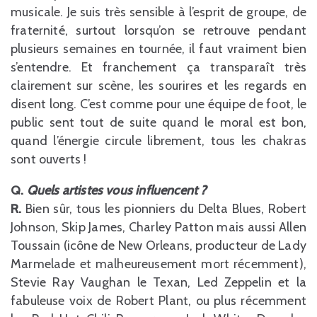
musicale. Je suis très sensible à l’esprit de groupe, de
fraternité, surtout lorsqu’on se retrouve pendant
plusieurs semaines en tournée, il faut vraiment bien
s’entendre. Et franchement ça transparaît très
clairement sur scène, les sourires et les regards en
disent long. C’est comme pour une équipe de foot, le
public sent tout de suite quand le moral est bon,
quand l’énergie circule librement, tous les chakras
sont ouverts !
Q.
Quels artistes vous influencent ?
R.
Bien sûr, tous les pionniers du Delta Blues, Robert
Johnson, Skip James, Charley Patton mais aussi Allen
Toussain (icône de New Orleans, producteur de Lady
Marmelade et malheureusement mort récemment),
Stevie Ray Vaughan le Texan, Led Zeppelin et la
fabuleuse voix de Robert Plant, ou plus récemment