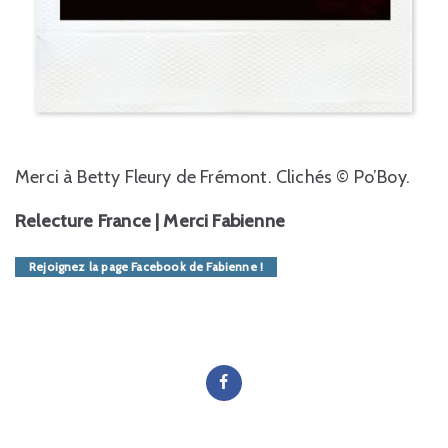
Merci à Betty Fleury de Frémont. Clichés © Po’Boy.
Relecture France | Merci Fabienne
Rejoignez la page Facebook de Fabienne !