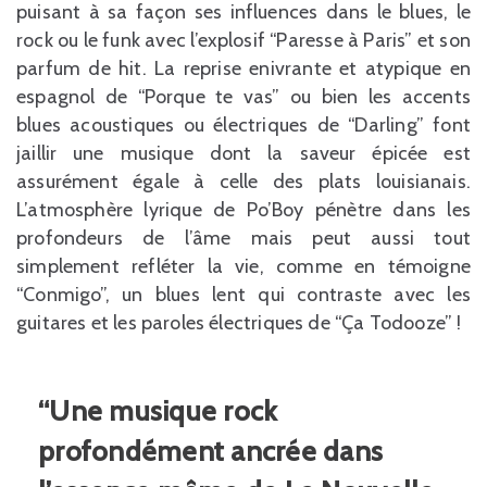
puisant à sa façon ses influences dans le blues, le
rock ou le funk avec l’explosif “Paresse à Paris” et son
parfum de hit. La reprise enivrante et atypique en
espagnol de “Porque te vas” ou bien les accents
blues acoustiques ou électriques de “Darling” font
jaillir une musique dont la saveur épicée est
assurément égale à celle des plats louisianais.
L’atmosphère lyrique de Po’Boy pénètre dans les
profondeurs de l’âme mais peut aussi tout
simplement refléter la vie, comme en témoigne
“Conmigo”, un blues lent qui contraste avec les
guitares et les paroles électriques de “Ça Todooze” !
“Une musique rock
profondément ancrée dans