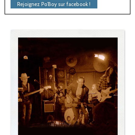
Rejoignez Po’Boy sur facebook !