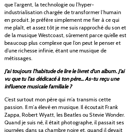
que l’argent, la technologie ou l’hyper-
industrialisation chargée de transformer l’humain
en produit. Je préfère simplement me fier à ce qui
me plaît, et assez tôt je me suis rapproché du son et
de la musique Westcoast, sûrement parce qu’elle est
beaucoup plus complexe que l’on peut le penser et
d’une richesse infinie, étant une musique de
métissages.
J’ai toujours l’habitude de lire le livret d’un album. J’ai
vu que tu l’as dédicacé à ton père… As-tu reçu une
influence musicale familiale ?
C’est surtout mon père qui m’a transmis cette
passion. Il m’a élevé en musique. Il écoutait Frank
Zappa, Robert Wyatt, les Beatles ou Stevie Wonder.
Quand je suis né, il était photographe, il passait ses
journées dans sa chambre noire et, quand il devait