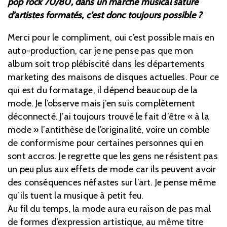
pop rock 70/80, dans un marché musical saturé
d’artistes formatés, c’est donc toujours possible ?
Merci pour le compliment, oui c’est possible mais en
auto-production, car je ne pense pas que mon
album soit trop plébiscité dans les départements
marketing des maisons de disques actuelles. Pour ce
qui est du formatage, il dépend beaucoup de la
mode. Je l’observe mais j’en suis complètement
déconnecté. J’ai toujours trouvé le fait d’être « à la
mode » l’antithèse de l’originalité, voire un comble
de conformisme pour certaines personnes qui en
sont accros. Je regrette que les gens ne résistent pas
un peu plus aux effets de mode car ils peuvent avoir
des conséquences néfastes sur l’art. Je pense même
qu’ils tuent la musique à petit feu.
Au fil du temps, la mode aura eu raison de pas mal
de formes d’expression artistique, au même titre