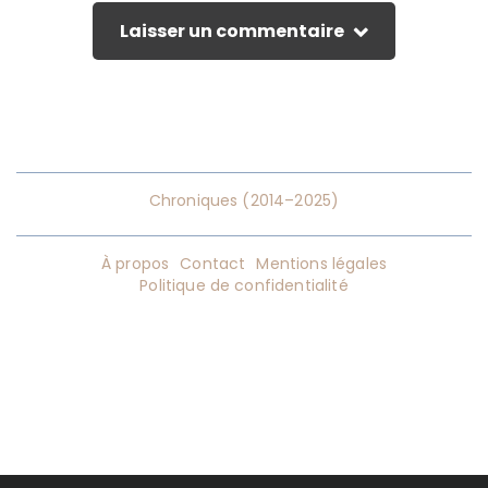
Laisser un commentaire
Chroniques (2014–2025)
À propos
Contact
Mentions légales
Politique de confidentialité