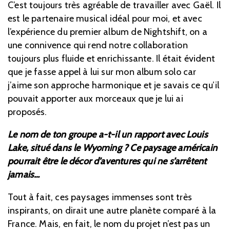
C’est toujours très agréable de travailler avec Gaël. Il
est le partenaire musical idéal pour moi, et avec
l’expérience du premier album de Nightshift, on a
une connivence qui rend notre collaboration
toujours plus fluide et enrichissante.
Il était évident
que je fasse appel à lui sur mon album solo car
j’aime son approche harmonique et je savais ce qu’il
pouvait apporter aux morceaux que je lui ai
proposés.
Le nom de ton groupe a-t-il un rapport avec Louis
Lake, situé dans le Wyoming ? Ce paysage américain
pourrait être le décor d’aventures qui ne s’arrêtent
jamais…
Tout à fait, ces paysages immenses sont très
inspirants, on dirait une autre planète comparé à la
France. Mais, en fait, le nom du projet n’est pas un