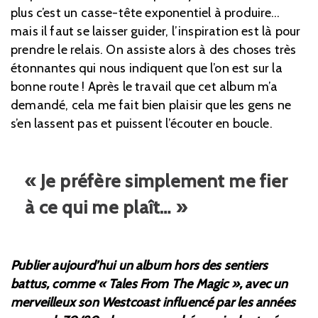
plus c’est un casse-tête exponentiel à produire…
mais il faut se laisser guider, l’inspiration est là pour
prendre le relais. On assiste alors à des choses très
étonnantes qui nous indiquent que l’on est sur la
bonne route ! Après le travail que cet album m’a
demandé, cela me fait bien plaisir que les gens ne
s’en lassent pas et puissent l’écouter en boucle.
« Je préfère simplement me fier
à ce qui me plaît… »
Publier aujourd’hui un album hors des sentiers
battus, comme « Tales From The Magic », avec un
merveilleux son Westcoast influencé par les années