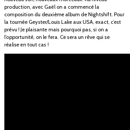
production, avec Gaël on a commencé la
composition du deuxième album de Nightshift. Pour
la tournée Geyster/Louis Lake aux USA, exact, c’est
prévu ! Je plaisante mais pourquoi pas, si on a
l’opportunité, on le fera. Ce sera un rêve qui se
réalise en tout cas !