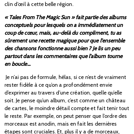
clin d’œil à cette belle région.
« Tales From The Magic Sun » fait partie des albums
conceptuels pour lesquels on a immédiatement un
coup de cœur, mais, au-delà du compliment, tu as
sûrement une recette magique pour que l’ensemble
des chansons fonctionne aussi bien ? Je lis un peu
partout dans les commentaires que l’album tourne
en boucle…
Je n’ai pas de formule, hélas, si ce n’est de vraiment
rester fidèle à ce qu’on a profondément envie
d’exprimer au travers d’une création, quelle qu’elle
soit. Je pense qu’un album, c’est comme un château
de cartes, le moindre détail compte et fait tenir tout
le reste. Par exemple, on peut penser que l’ordre des
morceaux est anodin, mais en fait les dernières
étapes sont cruciales.
Et, plus il y a de morceaux,