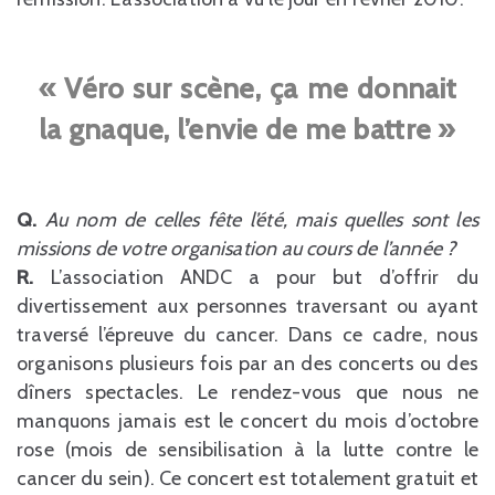
« Véro sur scène, ça me donnait
la gnaque, l’envie de me battre »
Q.
Au nom de celles fête l’été, mais quelles sont les
missions de votre organisation au cours de l’année ?
R.
L’association ANDC a pour but d’offrir du
divertissement aux personnes traversant ou ayant
traversé l’épreuve du cancer. Dans ce cadre, nous
organisons plusieurs fois par an des concerts ou des
dîners spectacles. Le rendez-vous que nous ne
manquons jamais est le concert du mois d’octobre
rose (mois de sensibilisation à la lutte contre le
cancer du sein). Ce concert est totalement gratuit et