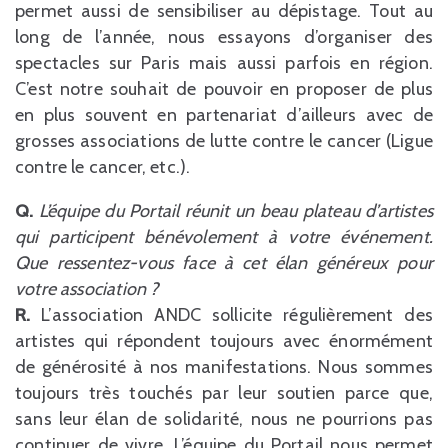
permet aussi de sensibiliser au dépistage. Tout au
long de l’année, nous essayons d’organiser des
spectacles sur Paris mais aussi parfois en région.
C’est notre souhait de pouvoir en proposer de plus
en plus souvent en partenariat d’ailleurs avec de
grosses associations de lutte contre le cancer (Ligue
contre le cancer, etc.).
Q.
L’équipe du Portail réunit un beau plateau d’artistes
qui participent bénévolement à votre événement.
Que ressentez-vous face à cet élan généreux pour
votre association ?
R.
L’association ANDC sollicite régulièrement des
artistes qui répondent toujours avec énormément
de générosité à nos manifestations. Nous sommes
toujours très touchés par leur soutien parce que,
sans leur élan de solidarité, nous ne pourrions pas
continuer de vivre. L’équipe du Portail nous permet