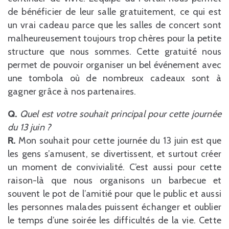
de bénéficier de leur salle gratuitement, ce qui est
un vrai cadeau parce que les salles de concert sont
malheureusement toujours trop chères pour la petite
structure que nous sommes. Cette gratuité nous
permet de pouvoir organiser un bel événement avec
une tombola où de nombreux cadeaux sont à
gagner grâce à nos partenaires.
Q.
Quel est votre souhait principal pour cette journée
du 13 juin ?
R.
Mon souhait pour cette journée du 13 juin est que
les gens s’amusent, se divertissent, et surtout créer
un moment de convivialité. C’est aussi pour cette
raison-là que nous organisons un barbecue et
souvent le pot de l’amitié pour que le public et aussi
les personnes malades puissent échanger et oublier
le temps d’une soirée les difficultés de la vie. Cette