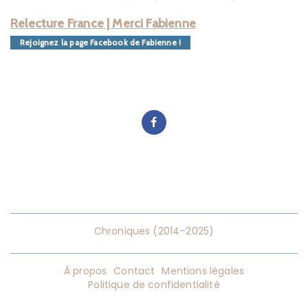
Relecture France | Merci Fabienne
Rejoignez la page Facebook de Fabienne !
Chroniques (2014–2025)
À propos
Contact
Mentions légales
Politique de confidentialité