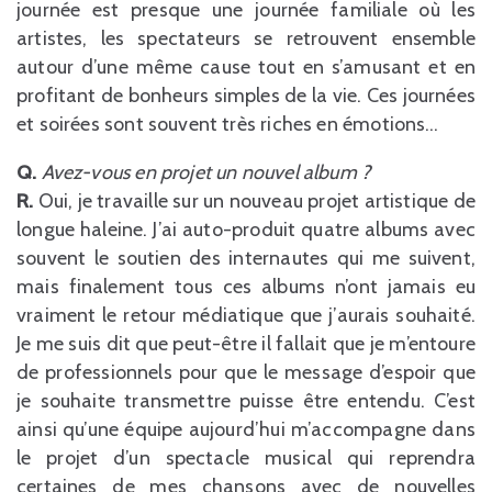
journée est presque une journée familiale où les
artistes, les spectateurs se retrouvent ensemble
autour d’une même cause tout en s’amusant et en
profitant de bonheurs simples de la vie. Ces journées
et soirées sont souvent très riches en émotions…
Q.
Avez-vous en projet un nouvel album ?
R.
Oui, je travaille sur un nouveau projet artistique de
longue haleine. J’ai auto-produit quatre albums avec
souvent le soutien des internautes qui me suivent,
mais finalement tous ces albums n’ont jamais eu
vraiment le retour médiatique que j’aurais souhaité.
Je me suis dit que peut-être il fallait que je m’entoure
de professionnels pour que le message d’espoir que
je souhaite transmettre puisse être entendu. C’est
ainsi qu’une équipe aujourd’hui m’accompagne dans
le projet d’un spectacle musical qui reprendra
certaines de mes chansons avec de nouvelles