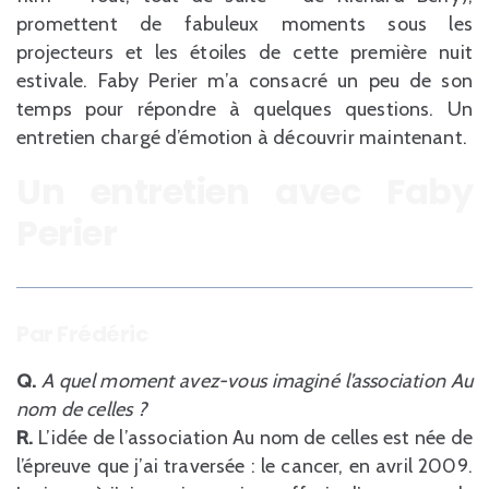
promettent de fabuleux moments sous les
projecteurs et les étoiles de cette première nuit
estivale. Faby Perier m’a consacré un peu de son
temps pour répondre à quelques questions. Un
entretien chargé d’émotion à découvrir maintenant.
Un entretien avec Faby
Perier
Par Frédéric
Q.
A quel moment avez-vous imaginé l’association Au
nom de celles ?
R.
L’idée de l’association Au nom de celles est née de
l’épreuve que j’ai traversée : le cancer, en avril 2009.