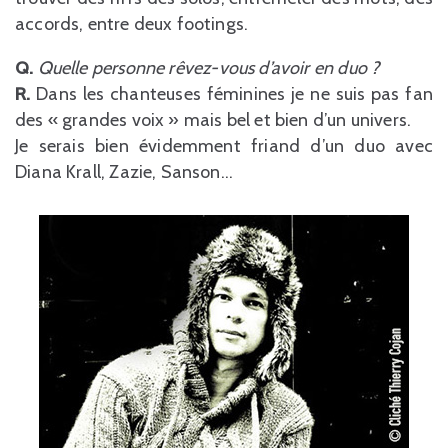
accords, entre deux footings.
Q.
Quelle personne rêvez-vous d’avoir en duo ?
R.
Dans les chanteuses féminines je ne suis pas fan
des « grandes voix » mais bel et bien d’un univers.
Je serais bien évidemment friand d’un duo avec
Diana Krall, Zazie, Sanson…