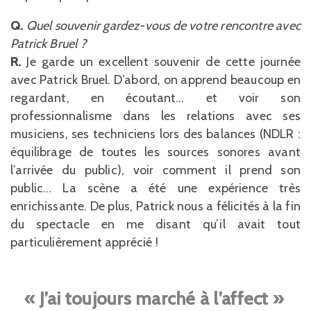
Q.
Quel souvenir gardez-vous de votre rencontre avec
Patrick Bruel ?
R.
Je garde un excellent souvenir de cette journée
avec Patrick Bruel. D’abord, on apprend beaucoup en
regardant, en écoutant… et voir son
professionnalisme dans les relations avec ses
musiciens, ses techniciens lors des balances (NDLR :
équilibrage de toutes les sources sonores avant
l’arrivée du public), voir comment il prend son
public… La scène a été une expérience très
enrichissante. De plus, Patrick nous a félicités à la fin
du spectacle en me disant qu’il avait tout
particulièrement apprécié !
« J’ai toujours marché à l’affect »