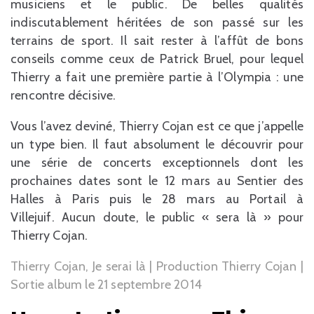
musiciens et le public. De belles qualités
indiscutablement héritées de son passé sur les
terrains de sport. Il sait rester à l’affût de bons
conseils comme ceux de Patrick Bruel, pour lequel
Thierry a fait une première partie à l’Olympia : une
rencontre décisive.
Vous l’avez deviné, Thierry Cojan est ce que j’appelle
un type bien. Il faut absolument le découvrir pour
une série de concerts exceptionnels dont les
prochaines dates sont le 12 mars au Sentier des
Halles à Paris puis le 28 mars au Portail à
Villejuif. Aucun doute, le public « sera là » pour
Thierry Cojan.
Thierry Cojan, Je serai là | Production Thierry Cojan |
Sortie album le 21 septembre 2014