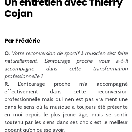
Un entretien avec Thierry
Cojan
Par Frédéric
Q.
Votre reconversion de sportif à musicien s’est faite
naturellement. L’entourage proche vous a-t-il
accompagné dans cette transformation
professionnelle ?
R.
L’entourage proche m’a accompagné
effectivement dans cette reconversion
professionnelle mais qui n’en est pas vraiment une
dans le sens où la musique a toujours été présente
en moi depuis le plus jeune âge, mais se sentir
soutenu par les siens dans ses choix est le meilleur
dopant qu’on puisse avoir.