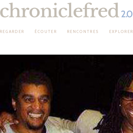
REGARDER
ÉCOUTER
RENCONTRES
EXPLORE