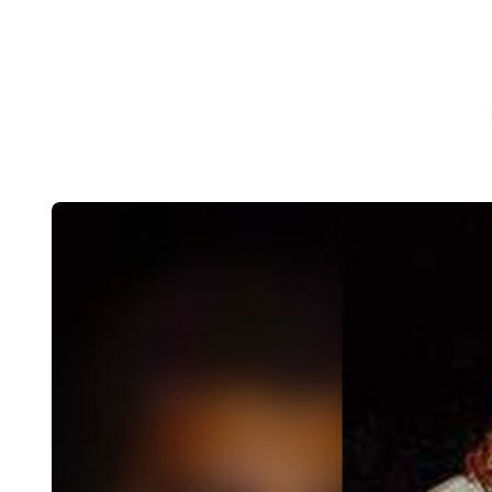
CHRONICLEFRED