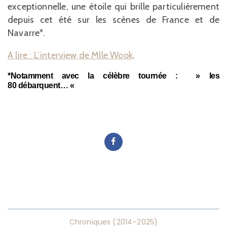
exceptionnelle, une étoile qui brille particulièrement
depuis cet été sur les scènes de France et de
Navarre*.
A lire : L’interview de Mlle Wook
.
*Notamment avec la célèbre tournée : » les
80 débarquent… «
Chroniques (2014–2025)