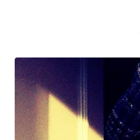
CHRONICLEFRED