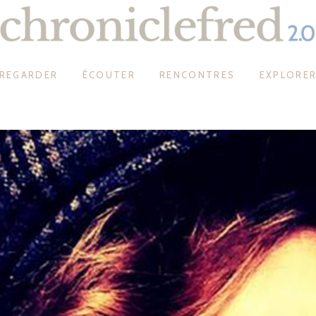
REGARDER
ÉCOUTER
RENCONTRES
EXPLORE