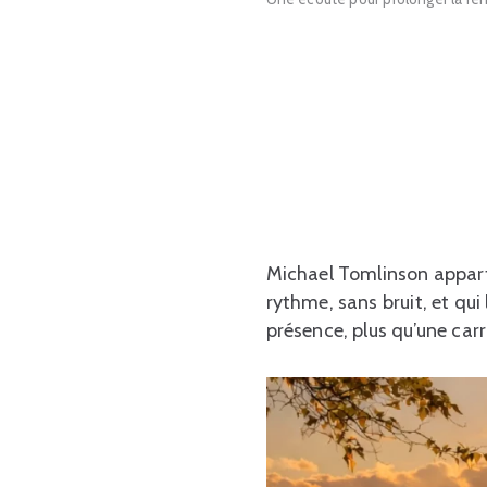
Michael Tomlinson apparti
rythme, sans bruit, et qui
présence, plus qu’une car