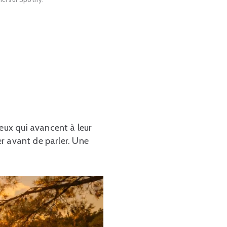
Ceux qui avancent à leur
er avant de parler. Une