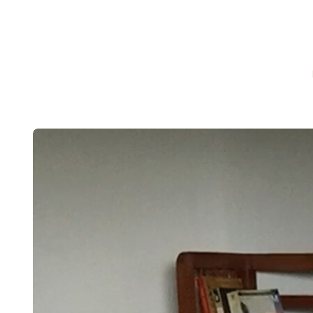
CHRONICLEFRED