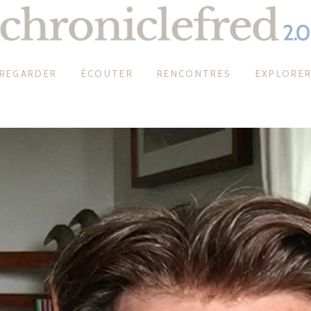
REGARDER
ÉCOUTER
RENCONTRES
EXPLORE