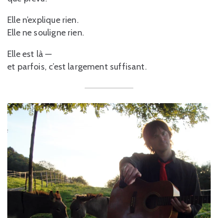
Elle n’explique rien.
Elle ne souligne rien.
Elle est là —
et parfois, c’est largement suffisant.