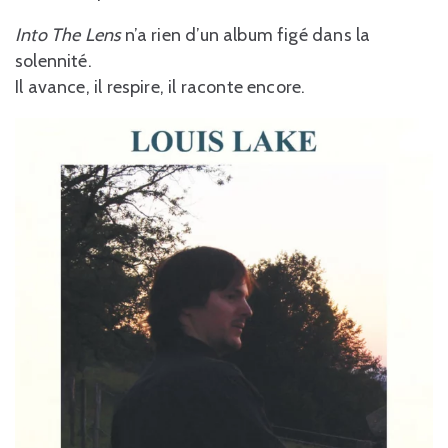
Into The Lens
n’a rien d’un album figé dans la
solennité.
Il avance, il respire, il raconte encore.