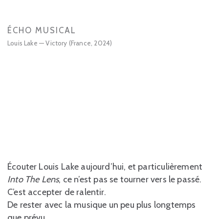
ÉCHO MUSICAL
Louis Lake — Victory (France, 2024)
Écouter Louis Lake aujourd’hui, et particulièrement
Into The Lens
, ce n’est pas se tourner vers le passé.
C’est accepter de ralentir.
De rester avec la musique un peu plus longtemps
que prévu.