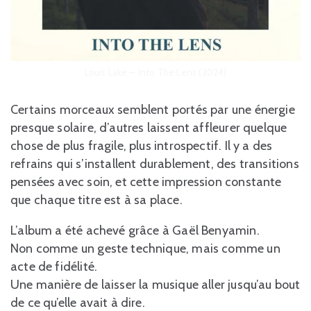
Louis Lake — Into The Lens (2024)
Certains morceaux semblent portés par une énergie
presque solaire, d’autres laissent affleurer quelque
chose de plus fragile, plus introspectif. Il y a des
refrains qui s’installent durablement, des transitions
pensées avec soin, et cette impression constante
que chaque titre est à sa place.
L’album a été achevé grâce à Gaël Benyamin.
Non comme un geste technique, mais comme un
acte de fidélité.
Une manière de laisser la musique aller jusqu’au bout
de ce qu’elle avait à dire.