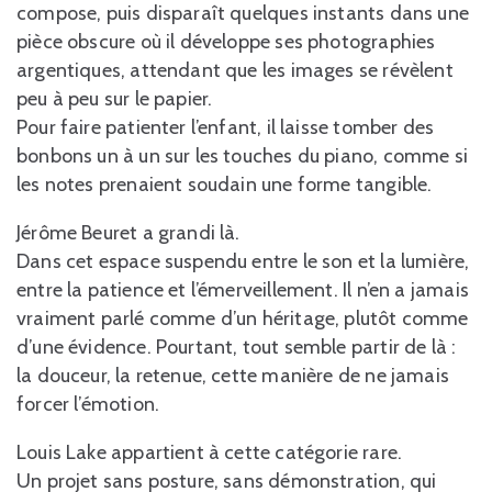
compose, puis disparaît quelques instants dans une
pièce obscure où il développe ses photographies
argentiques, attendant que les images se révèlent
peu à peu sur le papier.
Pour faire patienter l’enfant, il laisse tomber des
bonbons un à un sur les touches du piano, comme si
les notes prenaient soudain une forme tangible.
Jérôme Beuret a grandi là.
Dans cet espace suspendu entre le son et la lumière,
entre la patience et l’émerveillement. Il n’en a jamais
vraiment parlé comme d’un héritage, plutôt comme
d’une évidence. Pourtant, tout semble partir de là :
la douceur, la retenue, cette manière de ne jamais
forcer l’émotion.
Louis Lake appartient à cette catégorie rare.
Un projet sans posture, sans démonstration, qui