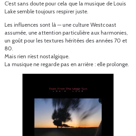
C’est sans doute pour cela que la musique de Louis
Lake semble toujours respirer juste.
Les influences sont là — une culture Westcoast
assumée, une attention particulière aux harmonies,
un goût pour les textures héritées des années 70 et
80.
Mais rien n’est nostalgique.
La musique ne regarde pas en arrière : elle prolonge.