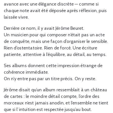
avance avec une élégance discrète — comme si
chaque note avait été déposée après réflexion, puis
laissée vivre.
Derrière ce nom, il y avait Jérôme Beuret.
Un musicien pour qui composer n’était pas un acte
de conquête, mais une façon d’organiser le sensible.
Rien d’ostentatoire. Rien de forcé. Une écriture
patiente, attentive à l’équilibre, au détail, au temps.
Ses albums donnent cette impression étrange de
cohérence immédiate.
On n’y entre pas par un titre précis. On y reste.
Jérôme disait qu’un album ressemblait à un château
de cartes : le moindre détail compte, l’ordre des
morceaux n’est jamais anodin, et l’ensemble ne tient
que si l’intuition est respectée jusqu’au bout.