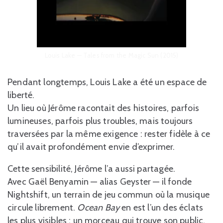
Louis Lake — Tales from the Magic Sun (2015)
Pendant longtemps, Louis Lake a été un espace de
liberté.
Un lieu où Jérôme racontait des histoires, parfois
lumineuses, parfois plus troubles, mais toujours
traversées par la même exigence : rester fidèle à ce
qu’il avait profondément envie d’exprimer.
Cette sensibilité, Jérôme l’a aussi partagée.
Avec Gaël Benyamin — alias Geyster — il fonde
Nightshift, un terrain de jeu commun où la musique
circule librement.
Ocean Bay
en est l’un des éclats
les plus visibles : un morceau qui trouve son public,