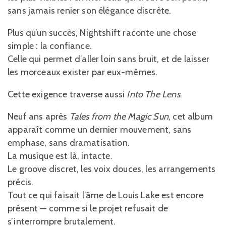
sans jamais renier son élégance discrète.
Plus qu’un succès, Nightshift raconte une chose
simple : la confiance.
Celle qui permet d’aller loin sans bruit, et de laisser
les morceaux exister par eux-mêmes.
Cette exigence traverse aussi
Into The Lens
.
Neuf ans après
Tales from the Magic Sun
, cet album
apparaît comme un dernier mouvement, sans
emphase, sans dramatisation.
La musique est là, intacte.
Le groove discret, les voix douces, les arrangements
précis.
Tout ce qui faisait l’âme de Louis Lake est encore
présent — comme si le projet refusait de
s’interrompre brutalement.