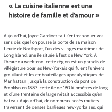
« La cuisine italienne est une
histoire de famille et d’amour »
Aujourd’hui, Joyce Gardiner fait s’entrechoquer vos
sens dès que l’on pousse la porte de sa maison
fleurie de Northport, l’un des villages maritimes de
Long Island, une île située à l’est de New York. À
l’heure du week-end, cette région est un paradis de
villégiature pour les New-Yorkais qui fuient l’univers
grouillant et les embouteillages apocalyptiques de
Manhattan. Jusqu’à la construction du pont de
Brooklyn en 1883, cette île de 190 kilomètres de long
et d’une trentaine de large n’était accessible qu’en
bateau. Aujourd’hui, de nombreux accès routiers
traversent de denses banlieues new-yorkaises, qui