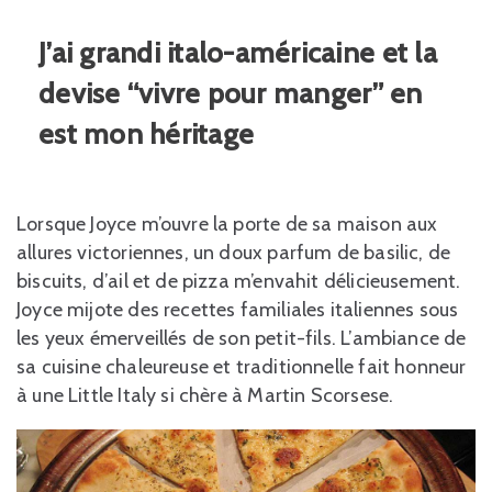
J’ai grandi italo-américaine et la
devise “vivre pour manger” en
est mon héritage
Lorsque Joyce m’ouvre la porte de sa maison aux
allures victoriennes, un doux parfum de basilic, de
biscuits, d’ail et de pizza m’envahit délicieusement.
Joyce mijote des recettes familiales italiennes sous
les yeux émerveillés de son petit-fils. L’ambiance de
sa cuisine chaleureuse et traditionnelle fait honneur
à une Little Italy si chère à Martin Scorsese.