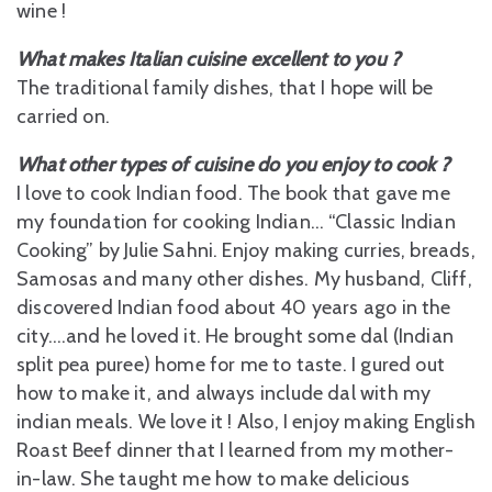
wine !
What makes Italian cuisine excellent to you ?
The traditional family dishes, that I hope will be
carried on.
What other types of cuisine do you enjoy to cook ?
I love to cook Indian food. The book that gave me
my foundation for cooking Indian… “Classic Indian
Cooking” by Julie Sahni. Enjoy making curries, breads,
Samosas and many other dishes. My husband, Cliff,
discovered Indian food about 40 years ago in the
city….and he loved it. He brought some dal (Indian
split pea puree) home for me to taste. I gured out
how to make it, and always include dal with my
indian meals. We love it ! Also, I enjoy making English
Roast Beef dinner that I learned from my mother-
in-law. She taught me how to make delicious