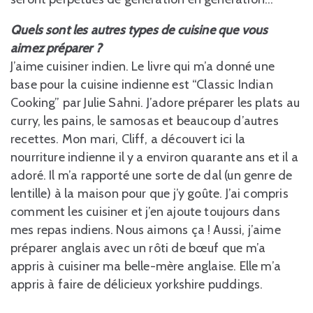
Quels sont les autres types de cuisine que vous
aimez préparer ?
J’aime cuisiner indien. Le livre qui m’a donné une
base pour la cuisine indienne est “Classic Indian
Cooking” par Julie Sahni. J’adore préparer les plats au
curry, les pains, le samosas et beaucoup d’autres
recettes. Mon mari, Cliff, a découvert ici la
nourriture indienne il y a environ quarante ans et il a
adoré. Il m’a rapporté une sorte de dal (un genre de
lentille) à la maison pour que j’y goûte. J’ai compris
comment les cuisiner et j’en ajoute toujours dans
mes repas indiens. Nous aimons ça ! Aussi, j’aime
préparer anglais avec un rôti de bœuf que m’a
appris à cuisiner ma belle-mère anglaise. Elle m’a
appris à faire de délicieux yorkshire puddings.