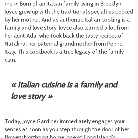
me ». Born of an Italian family living in Brooklyn,
Joyce grew up with the traditional specialties cooked
by her mother. And as authentic Italian cooking is a
family and love story, Joyce also learned a lot from
her aunt Ada, who took back the tasty recipes of
Natalina, her paternal grandmother from Penne,
Italy. This cookbook is a true legacy of the family
clan.
« Italian cuisine is a family and
love story »
Today, Joyce Gardiner immediately engages your
senses as soon as you step through the door of her
flowery Northport home, one of Long Island’s