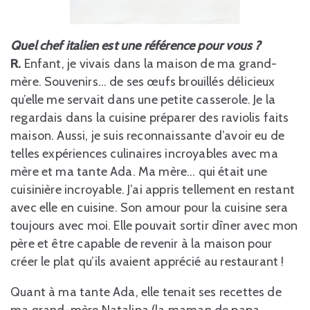
Quel chef italien est une référence pour vous ?
R.
Enfant, je vivais dans la maison de ma grand-
mère. Souvenirs… de ses œufs brouillés délicieux
qu’elle me servait dans une petite casserole. Je la
regardais dans la cuisine préparer des raviolis faits
maison. Aussi, je suis reconnaissante d’avoir eu de
telles expériences culinaires incroyables avec ma
mère et ma tante Ada. Ma mère… qui était une
cuisinière incroyable. J’ai appris tellement en restant
avec elle en cuisine. Son amour pour la cuisine sera
toujours avec moi. Elle pouvait sortir dîner avec mon
père et être capable de revenir à la maison pour
créer le plat qu’ils avaient apprécié au restaurant !
Quant à ma tante Ada, elle tenait ses recettes de