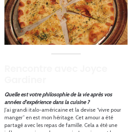
Rencontre avec Joyce
Gardiner
Quelle est votre philosophie de la vie après vos
années d’expérience dans la cuisine ?
J’ai grandi italo-américaine et la devise “vivre pour
manger” en est mon héritage. Cet amour a été
partagé avec les repas de famille. Cela a été une