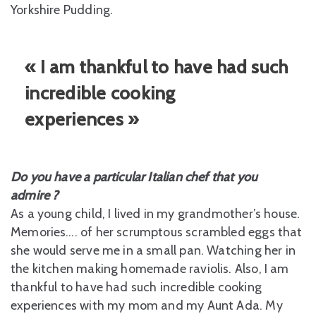
Yorkshire Pudding.
« I am thankful to have had such
incredible cooking
experiences »
Do you have a particular Italian chef that you
admire ?
As a young child, I lived in my grandmother’s house.
Memories…. of her scrumptous scrambled eggs that
she would serve me in a small pan. Watching her in
the kitchen making homemade raviolis. Also, I am
thankful to have had such incredible cooking
experiences with my mom and my Aunt Ada. My