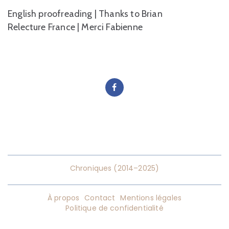
English proofreading | Thanks to Brian
Relecture France | Merci Fabienne
Chroniques (2014–2025)
À propos
Contact
Mentions légales
Politique de confidentialité