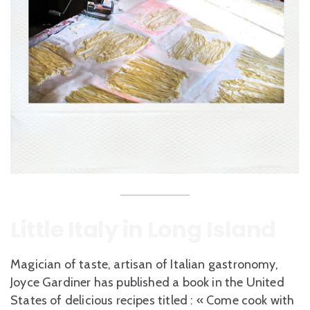
Little Italy in Long Island
Magician of taste, artisan of Italian gastronomy,
Joyce Gardiner has published a book in the United
States of delicious recipes titled : « Come cook with