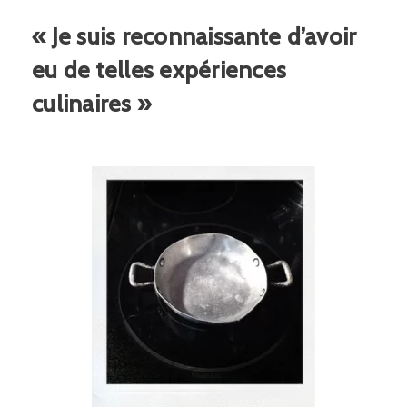
« Je suis reconnaissante d’avoir
eu de telles expériences
culinaires »