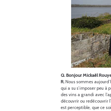
Q. Bonjour Mickaël Rouye
R.
Nous sommes aujourd’hu
qui a su s’imposer peu à
des vins a grandi avec l’a
découvrir ou redécouvrir l
est perceptible, que ce so