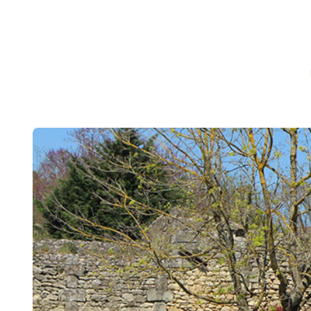
CHRONICLEFRED