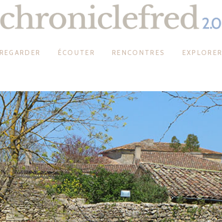
REGARDER
ÉCOUTER
RENCONTRES
EXPLORE