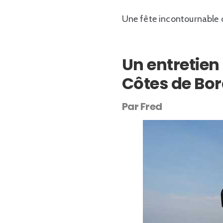
Une fête incontournable 
Un entretien
Côtes de Bo
Par Fred