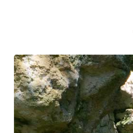
CHRONICLEFRED