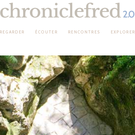
REGARDER
ÉCOUTER
RENCONTRES
EXPLORE