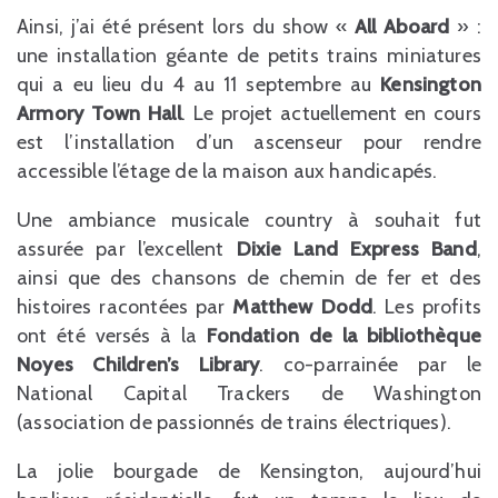
Ainsi, j’ai été présent lors du show «
All Aboard
» :
une installation géante de petits trains miniatures
qui a eu lieu du 4 au 11 septembre au
Kensington
Armory Town Hall
. Le projet actuellement en cours
est l’installation d’un ascenseur pour rendre
accessible l’étage de la maison aux handicapés.
Une ambiance musicale country à souhait fut
assurée par l’excellent
Dixie Land Express Band
,
ainsi que des chansons de chemin de fer et des
histoires racontées par
Matthew Dodd
. Les profits
ont été versés à la
Fondation de la bibliothèque
Noyes Children’s Library
. co-parrainée par le
National Capital Trackers de Washington
(association de passionnés de trains électriques).
La jolie bourgade de Kensington, aujourd’hui