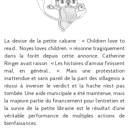
La devise de la petite cabane : « Children love to
read… Noyes loves children. » résonne tragiquement
dans la forêt depuis cette annonce. Catherine
Ringer avait raison : « Les histoires d’amour finissent
mal, en général… ». Mais une protestation
inattendue et sans pareil de la part des villageois a
réussi à inverser le verdict et la hache n’est pas
tombée. Une aide municipale a été maintenue, mais
la majeure partie du financement pour l’entretien et
la survie de la petite librairie est le résultat d’une
véritable performance de multiples actions de
bienfaisances.