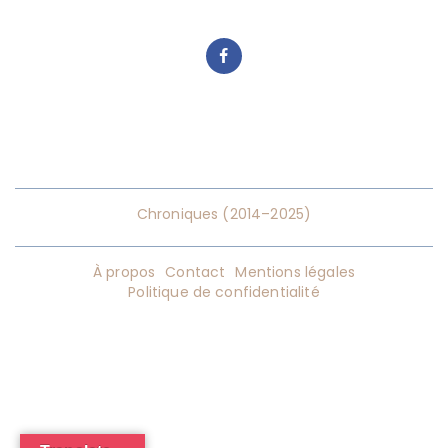
Chroniques (2014–2025)
À propos
Contact
Mentions légales
Politique de confidentialité