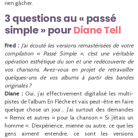
rien gâcher.
3 questions au « passé
simple » pour
Diane Tell
Fred :
J’ai écouté les versions remastérisées de votre
compilation « Passé Simple », c’est une véritable
opération esthétique du son et une redécouverte de
vos chansons. Avez-vous en projet de retravailler
quelques-uns de vos albums à partir des bandes
originales ?
Diane :
Oui, j’ai effectivement digitalisé les multi-
pistes de l’album En Flèche et vais peut-être en faire
quelque chose un jour… J’ai surtout des demandes
« Remix et autres » pour la chanson « Si j’étais un
homme ». D’expérience, mienne ou autre, ce que les
gens aiment entendre, ce sont les versions