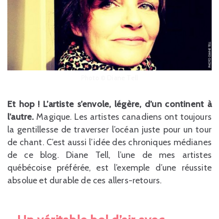
Photo © Diane Tell
Et hop ! L’artiste s’envole, légère, d’un continent à
l’autre.
Magique. Les artistes canadiens ont toujours
la gentillesse de traverser l’océan juste pour un tour
de chant. C’est aussi l’idée des chroniques médianes
de ce blog. Diane Tell, l’une de mes artistes
québécoise préférée, est l’exemple d’une réussite
absolue et durable de ces allers-retours.