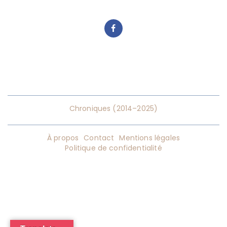
Chroniques (2014–2025)
À propos
Contact
Mentions légales
Politique de confidentialité