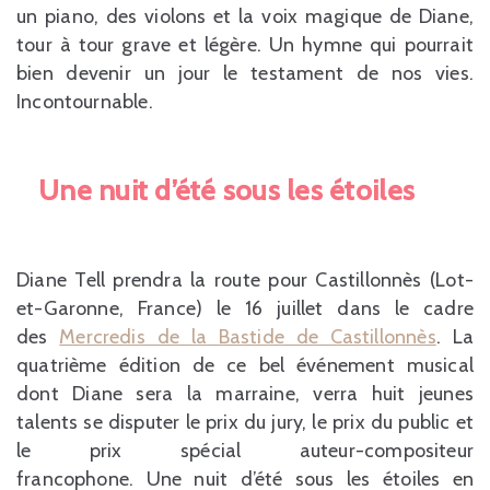
un piano, des violons et la voix magique de Diane,
tour à tour grave et légère. Un hymne qui pourrait
bien devenir un jour le testament de nos vies.
Incontournable.
Une nuit d’été sous les étoiles
Diane Tell prendra la route pour Castillonnès (Lot-
et-Garonne, France) le 16 juillet dans le cadre
des
Mercredis de la Bastide de Castillonnès
. La
quatrième édition de ce bel événement musical
dont Diane sera la marraine, verra huit jeunes
talents se disputer le prix du jury, le prix du public et
le prix spécial auteur-compositeur
francophone. Une nuit d’été sous les étoiles en