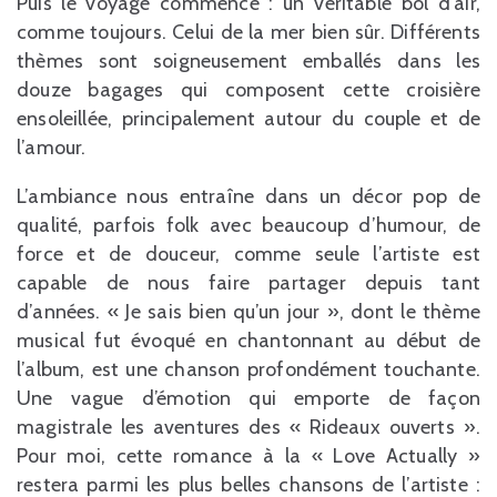
Puis le voyage commence : un véritable bol d’air,
comme toujours. Celui de la mer bien sûr. Différents
thèmes sont soigneusement emballés dans les
douze bagages qui composent cette croisière
ensoleillée, principalement autour du couple et de
l’amour.
L’ambiance nous entraîne dans un décor pop de
qualité, parfois folk avec beaucoup d’humour, de
force et de douceur, comme seule l’artiste est
capable de nous faire partager depuis tant
d’années. « Je sais bien qu’un jour », dont le thème
musical fut évoqué en chantonnant au début de
l’album, est une chanson profondément touchante.
Une vague d’émotion qui emporte de façon
magistrale les aventures des « Rideaux ouverts ».
Pour moi, cette romance à la « Love Actually »
restera parmi les plus belles chansons de l’artiste :