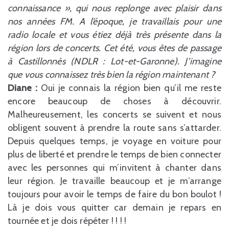
connaissance », qui nous replonge avec plaisir dans
nos années FM. A l’époque, je travaillais pour une
radio locale et vous étiez déjà très présente dans la
région lors de concerts. Cet été, vous êtes de passage
à Castillonnès (NDLR : Lot-et-Garonne). J’imagine
que vous connaissez très bien la région maintenant ?
Diane :
Oui je connais la région bien qu’il me reste
encore beaucoup de choses à découvrir.
Malheureusement, les concerts se suivent et nous
obligent souvent à prendre la route sans s’attarder.
Depuis quelques temps, je voyage en voiture pour
plus de liberté et prendre le temps de bien connecter
avec les personnes qui m’invitent à chanter dans
leur région. Je travaille beaucoup et je m’arrange
toujours pour avoir le temps de faire du bon boulot !
Là je dois vous quitter car demain je repars en
tournée et je dois répéter ! ! ! !