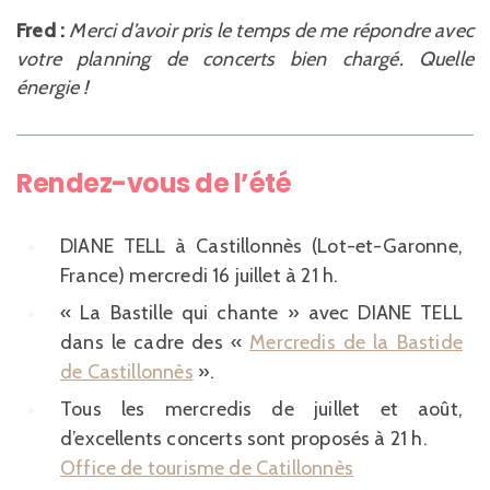
Fred :
Merci d’avoir pris le temps de me répondre avec
votre planning de concerts bien chargé. Quelle
énergie !
Rendez-vous de l’été
DIANE TELL à Castillonnès (Lot-et-Garonne,
France) mercredi 16 juillet à 21 h.
« La Bastille qui chante » avec DIANE TELL
dans le cadre des «
Mercredis de la Bastide
de Castillonnès
».
Tous les mercredis de juillet et août,
d’excellents concerts sont proposés à 21 h.
Office de tourisme de Catillonnès