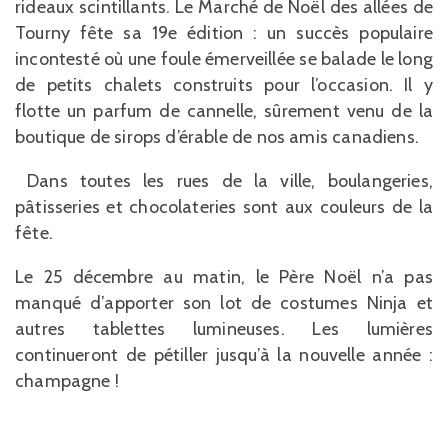
rideaux scintillants. Le Marché de Noël des allées de
Tourny fête sa 19e édition : un succès populaire
incontesté où une foule émerveillée se balade le long
de petits chalets construits pour l’occasion. Il y
flotte un parfum de cannelle, sûrement venu de la
boutique de sirops d’érable de nos amis canadiens.
Dans toutes les rues de la ville, boulangeries,
pâtisseries et chocolateries sont aux couleurs de la
fête.
Le 25 décembre au matin, le Père Noël n’a pas
manqué d’apporter son lot de costumes Ninja et
autres tablettes lumineuses. Les lumières
continueront de pétiller jusqu’à la nouvelle année :
champagne !