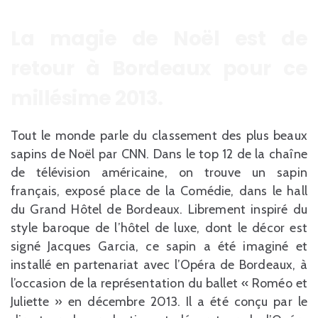
La magie de Noël est de
retour à Bordeaux pour ce
millésime 2013.
Tout le monde parle du classement des plus beaux
sapins de Noël par CNN. Dans le top 12 de la chaîne
de télévision américaine, on trouve un sapin
français, exposé place de la Comédie, dans le hall
du Grand Hôtel de Bordeaux. Librement inspiré du
style baroque de l’hôtel de luxe, dont le décor est
signé Jacques Garcia, ce sapin a été imaginé et
installé en partenariat avec l’Opéra de Bordeaux, à
l’occasion de la représentation du ballet « Roméo et
Juliette » en décembre 2013. Il a été conçu par le