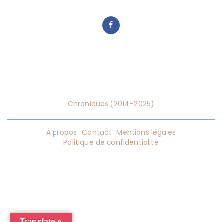
Chroniques (2014–2025)
À propos
Contact
Mentions légales
Politique de confidentialité
Translate »