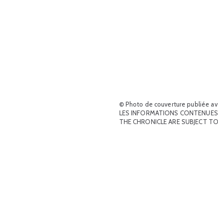
© Photo de couverture publiée ave
LES INFORMATIONS CONTENUES 
THE CHRONICLE ARE SUBJECT T