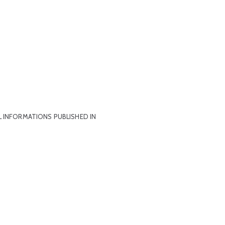
 INFORMATIONS PUBLISHED IN