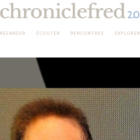
REGARDER
ÉCOUTER
RENCONTRES
EXPLORE