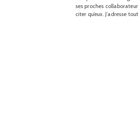
ses proches collaborateur
citer qu’eux. J’adresse to