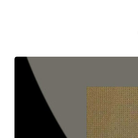
CHRONICLEFRED