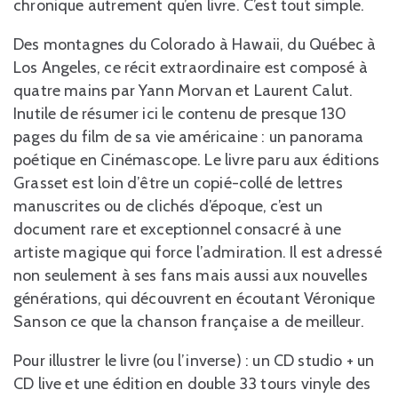
chronique autrement qu’en livre. C’est tout simple.
Des montagnes du Colorado à Hawaii, du Québec à
Los Angeles, ce récit extraordinaire est composé à
quatre mains par Yann Morvan et Laurent Calut.
Inutile de résumer ici le contenu de presque 130
pages du film de sa vie américaine : un panorama
poétique en Cinémascope. Le livre paru aux éditions
Grasset est loin d’être un copié-collé de lettres
manuscrites ou de clichés d’époque, c’est un
document rare et exceptionnel consacré à une
artiste magique qui force l’admiration. Il est adressé
non seulement à ses fans mais aussi aux nouvelles
générations, qui découvrent en écoutant Véronique
Sanson ce que la chanson française a de meilleur.
Pour illustrer le livre (ou l’inverse) : un CD studio + un
CD live et une édition en double 33 tours vinyle des