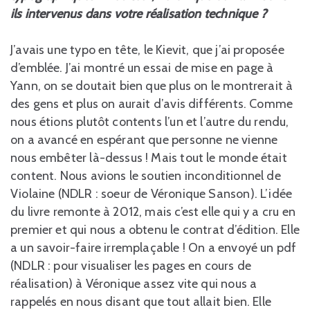
ils intervenus dans votre réalisation technique ?
J’avais une typo en tête, le Kievit, que j’ai proposée
d’emblée. J’ai montré un essai de mise en page à
Yann, on se doutait bien que plus on le montrerait à
des gens et plus on aurait d’avis différents. Comme
nous étions plutôt contents l’un et l’autre du rendu,
on a avancé en espérant que personne ne vienne
nous embêter là-dessus ! Mais tout le monde était
content. Nous avions le soutien inconditionnel de
Violaine (NDLR : soeur de Véronique Sanson). L’idée
du livre remonte à 2012, mais c’est elle qui y a cru en
premier et qui nous a obtenu le contrat d’édition. Elle
a un savoir-faire irremplaçable ! On a envoyé un pdf
(NDLR : pour visualiser les pages en cours de
réalisation) à Véronique assez vite qui nous a
rappelés en nous disant que tout allait bien. Elle