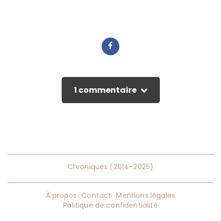
1 commentaire
Chroniques (2014–2025)
À propos
Contact
Mentions légales
Politique de confidentialité