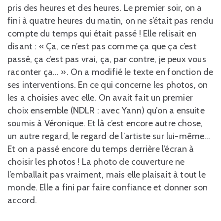
pris des heures et des heures. Le premier soir, on a
fini à quatre heures du matin, on ne s’était pas rendu
compte du temps qui était passé ! Elle relisait en
disant : « Ça, ce n’est pas comme ça que ça c’est
passé, ça c’est pas vrai, ça, par contre, je peux vous
raconter ça… ». On a modifié le texte en fonction de
ses interventions. En ce qui concerne les photos, on
les a choisies avec elle. On avait fait un premier
choix ensemble (NDLR : avec Yann) qu’on a ensuite
soumis à Véronique. Et là c’est encore autre chose,
un autre regard, le regard de l’artiste sur lui-même…
Et on a passé encore du temps derrière l’écran à
choisir les photos ! La photo de couverture ne
l’emballait pas vraiment, mais elle plaisait à tout le
monde. Elle a fini par faire confiance et donner son
accord.