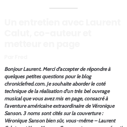
Un entretien avec Laurent
Calut, co-auteur et
metteur en page
Par Fred
Bonjour Laurent. Merci d’accepter de répondre à
quelques petites questions pour le blog
chroniclefred.com. Je souhaite aborder le coté
technique de la réalisation d’un très bel ouvrage
musical que vous avez mis en page, consacré à
l’aventure américaine extraordinaire de Véronique
Sanson. 3 noms sont cités sur la couverture :
Véronique Sanson bien sûr, vous-même – Laurent