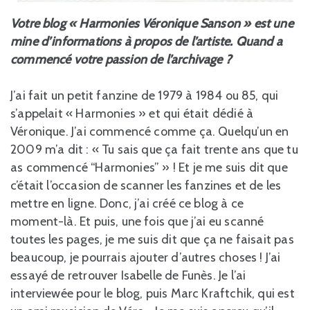
Votre blog « Harmonies Véronique Sanson » est une
mine d’informations à propos de l’artiste. Quand a
commencé votre passion de l’archivage ?
J’ai fait un petit fanzine de 1979 à 1984 ou 85, qui
s’appelait « Harmonies » et qui était dédié à
Véronique. J’ai commencé comme ça. Quelqu’un en
2009 m’a dit : « Tu sais que ça fait trente ans que tu
as commencé “Harmonies” » ! Et je me suis dit que
c’était l’occasion de scanner les fanzines et de les
mettre en ligne. Donc, j’ai créé ce blog à ce
moment-là. Et puis, une fois que j’ai eu scanné
toutes les pages, je me suis dit que ça ne faisait pas
beaucoup, je pourrais ajouter d’autres choses ! J’ai
essayé de retrouver Isabelle de Funès. Je l’ai
interviewée pour le blog, puis Marc Kraftchik, qui est