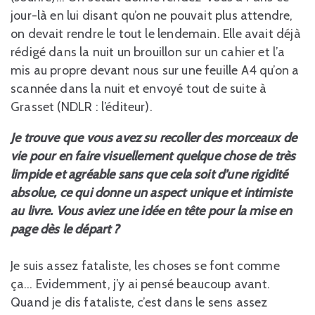
jour-là en lui disant qu’on ne pouvait plus attendre,
on devait rendre le tout le lendemain. Elle avait déjà
rédigé dans la nuit un brouillon sur un cahier et l’a
mis au propre devant nous sur une feuille A4 qu’on a
scannée dans la nuit et envoyé tout de suite à
Grasset (NDLR : l’éditeur).
Je trouve que vous avez su recoller des morceaux de
vie pour en faire visuellement quelque chose de très
limpide et agréable sans que cela soit d’une rigidité
absolue, ce qui donne un aspect unique et intimiste
au livre. Vous aviez une idée en tête pour la mise en
page dès le départ ?
Je suis assez fataliste, les choses se font comme
ça… Evidemment, j’y ai pensé beaucoup avant.
Quand je dis fataliste, c’est dans le sens assez