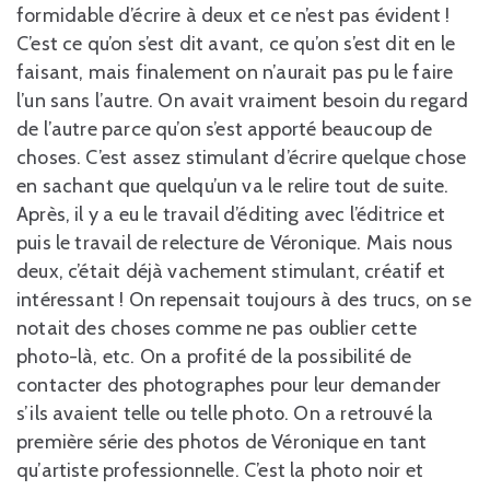
formidable d’écrire à deux et ce n’est pas évident !
C’est ce qu’on s’est dit avant, ce qu’on s’est dit en le
faisant, mais finalement on n’aurait pas pu le faire
l’un sans l’autre. On avait vraiment besoin du regard
de l’autre parce qu’on s’est apporté beaucoup de
choses. C’est assez stimulant d’écrire quelque chose
en sachant que quelqu’un va le relire tout de suite.
Après, il y a eu le travail d’éditing avec l’éditrice et
puis le travail de relecture de Véronique. Mais nous
deux, c’était déjà vachement stimulant, créatif et
intéressant ! On repensait toujours à des trucs, on se
notait des choses comme ne pas oublier cette
photo-là, etc. On a profité de la possibilité de
contacter des photographes pour leur demander
s’ils avaient telle ou telle photo. On a retrouvé la
première série des photos de Véronique en tant
qu’artiste professionnelle. C’est la photo noir et