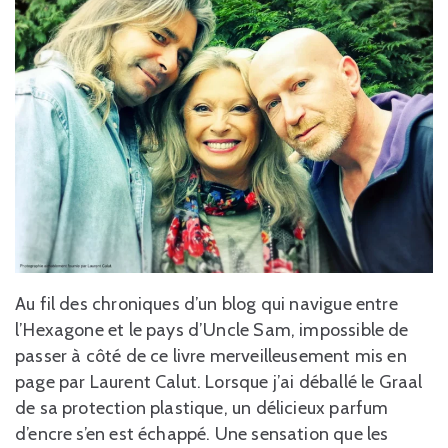
Au fil des chroniques d’un blog qui navigue entre
l’Hexagone et le pays d’Uncle Sam, impossible de
passer à côté de ce livre merveilleusement mis en
page par Laurent Calut. Lorsque j’ai déballé le Graal
de sa protection plastique, un délicieux parfum
d’encre s’en est échappé. Une sensation que les