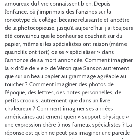
amoureux du livre connaissent bien. Depuis
l’enfance, où j’imprimais des fanzines sur la
ronéotype du collège, bécane reluisante et ancêtre
de la photocopieuse, jusqu’à aujourd’hui, j’ai toujours
été convaincu que le bonheur se couchait sur du
papier, même si les spécialistes ont raison (même
quand ils ont tort) de se « spécialiser » dans
l’annonce de sa mort annoncée. Comment imaginer
la « drôle de vie » de Véronique Sanson autrement
que sur un beau papier au grammage agréable au
toucher ? Comment imaginer des photos de
l’époque, des lettres, des notes personnelles, de
petits croquis, autrement que dans un livre
chaleureux ? Comment imaginer ses années
américaines autrement qu’en « support physique »,
une expression chère à nos fameux spécialistes ? La
réponse est qu’on ne peut pas imaginer une pareille