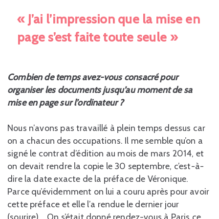
« J’ai l’impression que la mise en
page s’est faite toute seule »
Combien de temps avez-vous consacré pour
organiser les documents jusqu’au moment de sa
mise en page sur l’ordinateur ?
Nous n’avons pas travaillé à plein temps dessus car
on a chacun des occupations. Il me semble qu’on a
signé le contrat d’édition au mois de mars 2014, et
on devait rendre la copie le 30 septembre, c’est-à-
dire la date exacte de la préface de Véronique.
Parce qu’évidemment on lui a couru après pour avoir
cette préface et elle l’a rendue le dernier jour
(sourire)… On s’était donné rendez-vous à Paris ce